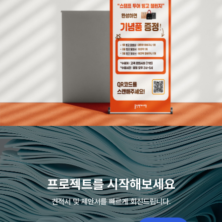
프로젝트를 시작해보세요
견적서 및 제안서를 빠르게 회신드립니다.